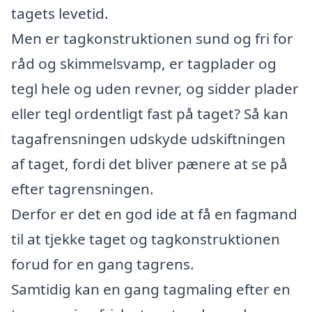
tagets levetid.
Men er tagkonstruktionen sund og fri for
råd og skimmelsvamp, er tagplader og
tegl hele og uden revner, og sidder plader
eller tegl ordentligt fast på taget? Så kan
tagafrensningen udskyde udskiftningen
af taget, fordi det bliver pænere at se på
efter tagrensningen.
Derfor er det en god ide at få en fagmand
til at tjekke taget og tagkonstruktionen
forud for en gang tagrens.
Samtidig kan en gang tagmaling efter en