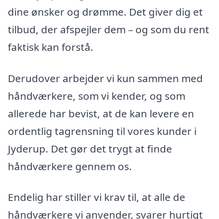
dine ønsker og drømme. Det giver dig et
tilbud, der afspejler dem – og som du rent
faktisk kan forstå.
Derudover arbejder vi kun sammen med
håndværkere, som vi kender, og som
allerede har bevist, at de kan levere en
ordentlig tagrensning til vores kunder i
Jyderup. Det gør det trygt at finde
håndværkere gennem os.
Endelig har stiller vi krav til, at alle de
håndværkere vi anvender, svarer hurtigt