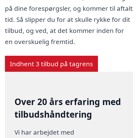
på dine forespørgsler, og kommer til aftalt
tid. Så slipper du for at skulle rykke for dit
tilbud, og ved, at det kommer inden for
en overskuelig fremtid.
Indhent 3 tilbud på tagrens
Over 20 års erfaring med
tilbudshåndtering
Vi har arbejdet med