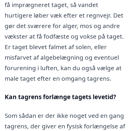
få imprægneret taget, så vandet
hurtigere løber væk efter et regnvejr. Det
gør det sværere for alger, mos og andre
vækster at få fodfæste og vokse på taget.
Er taget blevet falmet af solen, eller
misfarvet af algebelægning og eventuel
forurening i luften, kan du også vælge at
male taget efter en omgang tagrens.
Kan tagrens forlænge tagets levetid?
Som sådan er der ikke noget ved en gang
tagrens, der giver en fysisk forlængelse af