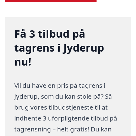
Få 3 tilbud på
tagrens i Jyderup
nu!
Vil du have en pris på tagrens i
Jyderup, som du kan stole på? Så
brug vores tilbudstjeneste til at
indhente 3 uforpligtende tilbud på
tagrensning – helt gratis! Du kan