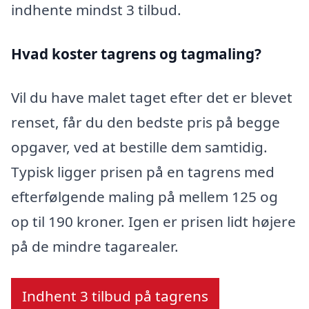
indhente mindst 3 tilbud.
Hvad koster tagrens og tagmaling?
Vil du have malet taget efter det er blevet
renset, får du den bedste pris på begge
opgaver, ved at bestille dem samtidig.
Typisk ligger prisen på en tagrens med
efterfølgende maling på mellem 125 og
op til 190 kroner. Igen er prisen lidt højere
på de mindre tagarealer.
Indhent 3 tilbud på tagrens