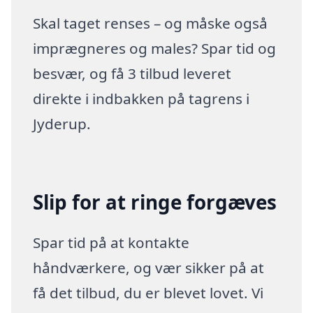
Skal taget renses – og måske også
imprægneres og males? Spar tid og
besvær, og få 3 tilbud leveret
direkte i indbakken på tagrens i
Jyderup.
Slip for at ringe forgæves
Spar tid på at kontakte
håndværkere, og vær sikker på at
få det tilbud, du er blevet lovet. Vi