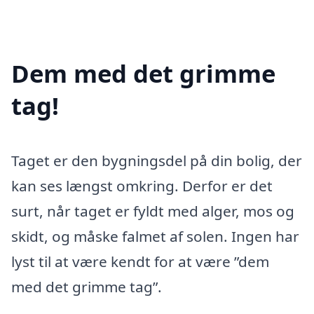
Dem med det grimme
tag!
Taget er den bygningsdel på din bolig, der
kan ses længst omkring. Derfor er det
surt, når taget er fyldt med alger, mos og
skidt, og måske falmet af solen. Ingen har
lyst til at være kendt for at være ”dem
med det grimme tag”.