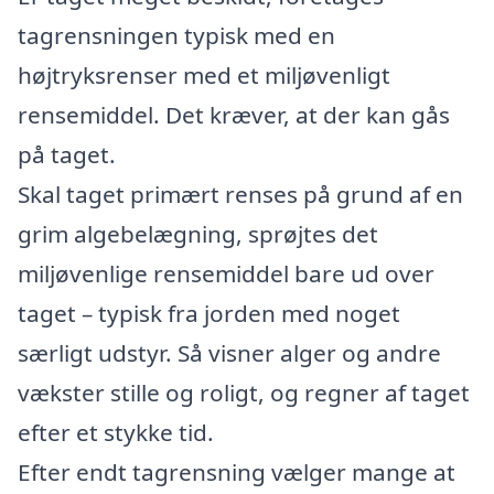
tagrensningen typisk med en
højtryksrenser med et miljøvenligt
rensemiddel. Det kræver, at der kan gås
på taget.
Skal taget primært renses på grund af en
grim algebelægning, sprøjtes det
miljøvenlige rensemiddel bare ud over
taget – typisk fra jorden med noget
særligt udstyr. Så visner alger og andre
vækster stille og roligt, og regner af taget
efter et stykke tid.
Efter endt tagrensning vælger mange at