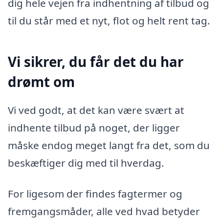
dig hele vejen fra indhentning af tilbud og
til du står med et nyt, flot og helt rent tag.
Vi sikrer, du får det du har
drømt om
Vi ved godt, at det kan være svært at
indhente tilbud på noget, der ligger
måske endog meget langt fra det, som du
beskæftiger dig med til hverdag.
For ligesom der findes fagtermer og
fremgangsmåder, alle ved hvad betyder