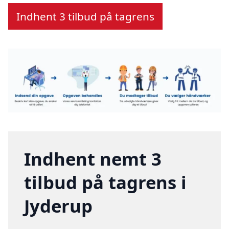
Indhent 3 tilbud på tagrens
Indhent nemt 3
tilbud på tagrens i
Jyderup