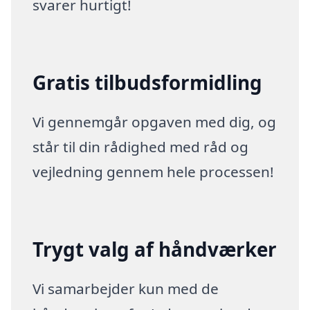
svarer hurtigt!
Gratis tilbudsformidling
Vi gennemgår opgaven med dig, og
står til din rådighed med råd og
vejledning gennem hele processen!
Trygt valg af håndværker
Vi samarbejder kun med de