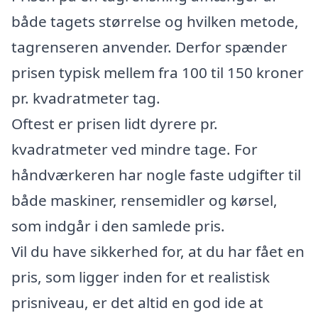
både tagets størrelse og hvilken metode,
tagrenseren anvender. Derfor spænder
prisen typisk mellem fra 100 til 150 kroner
pr. kvadratmeter tag.
Oftest er prisen lidt dyrere pr.
kvadratmeter ved mindre tage. For
håndværkeren har nogle faste udgifter til
både maskiner, rensemidler og kørsel,
som indgår i den samlede pris.
Vil du have sikkerhed for, at du har fået en
pris, som ligger inden for et realistisk
prisniveau, er det altid en god ide at