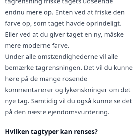
tagrensning friske tagets udseende
endnu mere op. Enten ved at friske den
farve op, som taget havde oprindeligt.
Eller ved at du giver taget en ny, måske
mere moderne farve.
Under alle omstændighederne vil alle
bemærke tagrensningen. Det vil du kunne
høre på de mange rosende
kommentarerer og lykønskninger om det
nye tag. Samtidig vil du også kunne se det
på den næste ejendomsvurdering.
Hvilken tagtyper kan renses?