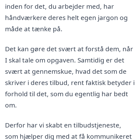
inden for det, du arbejder med, har
håndværkere deres helt egen jargon og
måde at tænke på.
Det kan gøre det svært at forstå dem, når
I skal tale om opgaven. Samtidig er det
svært at gennemskue, hvad det som de
skriver i deres tilbud, rent faktisk betyder i
forhold til det, som du egentlig har bedt
om.
Derfor har vi skabt en tilbudstjeneste,
som hjælper dig med at få kommunikeret