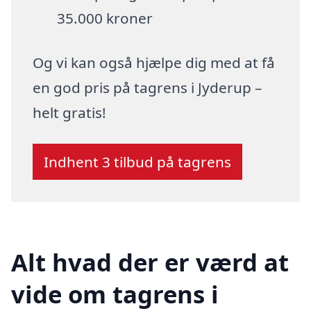
35.000 kroner
Og vi kan også hjælpe dig med at få
en god pris på tagrens i Jyderup –
helt gratis!
Indhent 3 tilbud på tagrens
Alt hvad der er værd at
vide om tagrens i